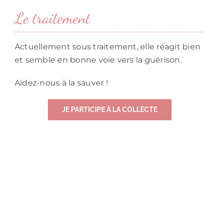
Le traitement
Actuellement sous traitement, elle réagit bien
et semble en bonne voie vers la guérison.
Aidez-nous à la sauver !
JE PARTICIPE À LA COLLECTE