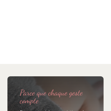
Parce que chaque geste
compte